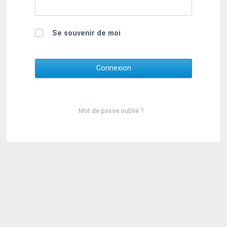
Se souvenir de moi
Mot de passe oublié ?