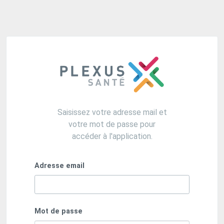
Saisissez votre adresse mail et
votre mot de passe pour
accéder à l'application.
Adresse email
Mot de passe